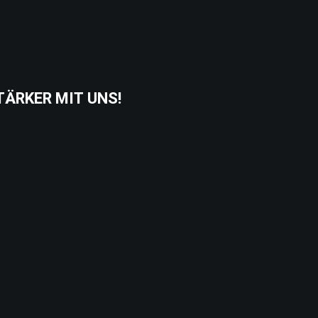
TÄRKER MIT UNS!