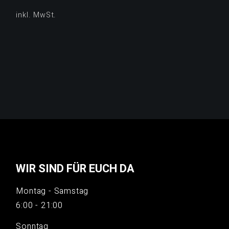
inkl. MwSt.
WIR SIND FÜR EUCH DA
Montag - Samstag
6:00 - 21:00
Sonntag