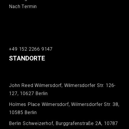
Nach Termin
+49 152 2266 9147
STANDORTE
John Reed Wilmersdorf, Wilmersdorfer Str. 126-
127, 10627 Berlin
Holmes Place Wilmersdorf, Wilmersdorfer Str. 38,
10585 Berlin
Berlin Schweizerhof, Burggrafenstraße 2A, 10787