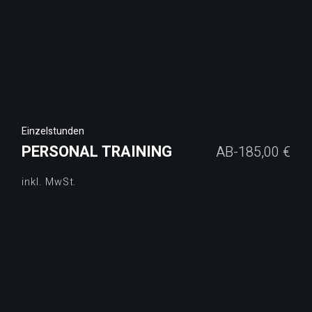
Einzelstunden
PERSONAL TRAINING
AB-
185,00
€
inkl. MwSt.