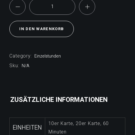
Partner Training quantity
IN DEN WARENKORB
Category:
Einzelstunden
Sku:
N/A
ZUSÄTZLICHE INFORMATIONEN
10er Karte, 20er Karte, 60
EINHEITEN
Minuten