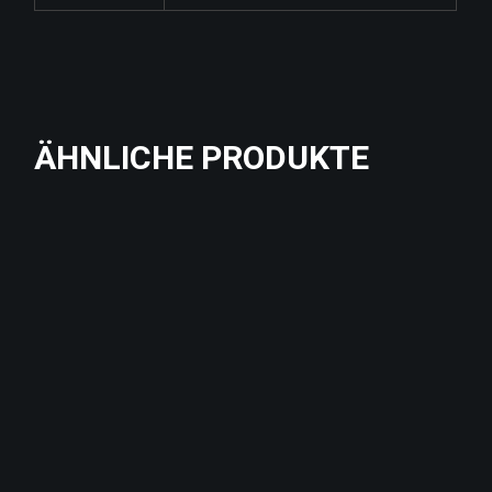
ÄHNLICHE PRODUKTE